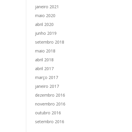
janeiro 2021
maio 2020
abril 2020
junho 2019
setembro 2018
maio 2018
abril 2018
abril 2017
março 2017
janeiro 2017
dezembro 2016
novembro 2016
outubro 2016
setembro 2016