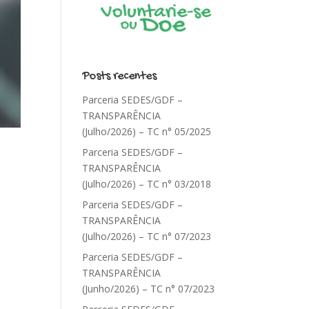
Posts recentes
Parceria SEDES/GDF –
TRANSPARÊNCIA
(Julho/2026) – TC n° 05/2025
Parceria SEDES/GDF –
TRANSPARÊNCIA
(Julho/2026) – TC n° 03/2018
Parceria SEDES/GDF –
TRANSPARÊNCIA
(Julho/2026) – TC n° 07/2023
Parceria SEDES/GDF –
TRANSPARÊNCIA
(Junho/2026) – TC n° 07/2023