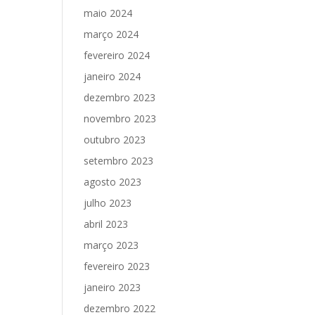
maio 2024
março 2024
fevereiro 2024
janeiro 2024
dezembro 2023
novembro 2023
outubro 2023
setembro 2023
agosto 2023
julho 2023
abril 2023
março 2023
fevereiro 2023
janeiro 2023
dezembro 2022