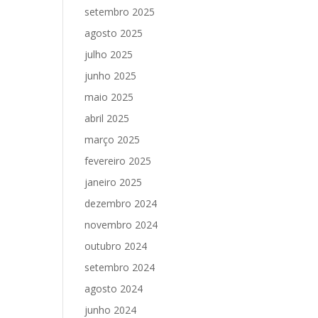
setembro 2025
agosto 2025
julho 2025
junho 2025
maio 2025
abril 2025
março 2025
fevereiro 2025
janeiro 2025
dezembro 2024
novembro 2024
outubro 2024
setembro 2024
agosto 2024
junho 2024