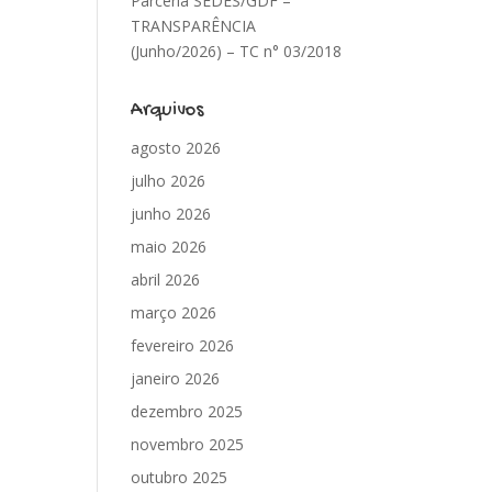
Parceria SEDES/GDF –
TRANSPARÊNCIA
(Junho/2026) – TC n° 03/2018
Arquivos
agosto 2026
julho 2026
junho 2026
maio 2026
abril 2026
março 2026
fevereiro 2026
janeiro 2026
dezembro 2025
novembro 2025
outubro 2025