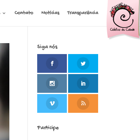
Contato
Notícias
Transparência
Siga nós
Participe