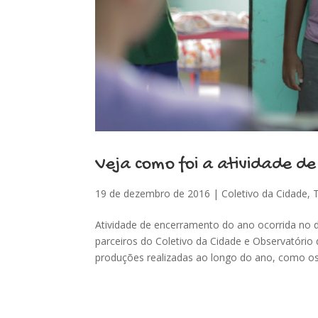
Veja como foi a atividade d
19 de dezembro de 2016
|
Coletivo da Cidade
,
Atividade de encerramento do ano ocorrida no 
parceiros do Coletivo da Cidade e Observatório
produções realizadas ao longo do ano, como os.