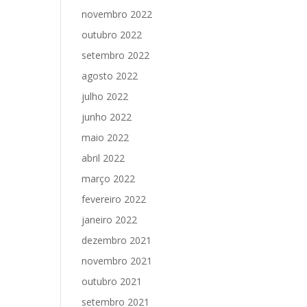
novembro 2022
outubro 2022
setembro 2022
agosto 2022
julho 2022
junho 2022
maio 2022
abril 2022
março 2022
fevereiro 2022
janeiro 2022
dezembro 2021
novembro 2021
outubro 2021
setembro 2021