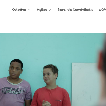
Coletivo
Ações
Serv. de Convivência
OCA