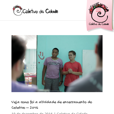
Veja como foi a atividade de encerramento do
Coletivo – 2016
19 de dezembro de 2016
|
Coletivo da Cidade
,