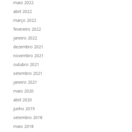
maio 2022
abril 2022
março 2022
fevereiro 2022
janeiro 2022
dezembro 2021
novembro 2021
outubro 2021
setembro 2021
janeiro 2021
maio 2020
abril 2020
junho 2019
setembro 2018
maio 2018