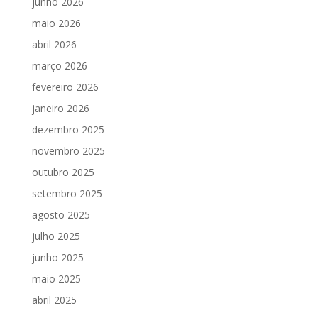
junho 2026
maio 2026
abril 2026
março 2026
fevereiro 2026
janeiro 2026
dezembro 2025
novembro 2025
outubro 2025
setembro 2025
agosto 2025
julho 2025
junho 2025
maio 2025
abril 2025