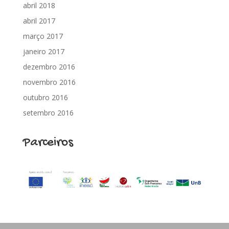
abril 2018
abril 2017
março 2017
janeiro 2017
dezembro 2016
novembro 2016
outubro 2016
setembro 2016
Parceiros