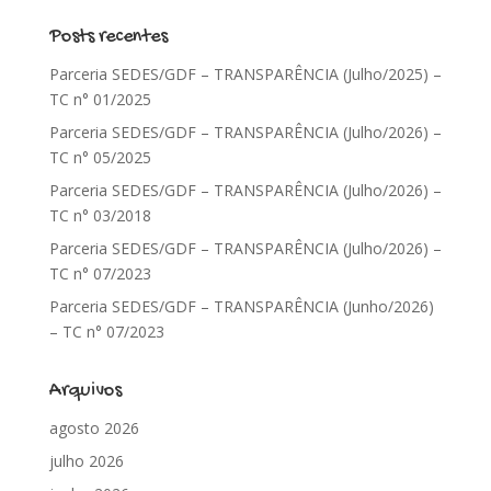
Posts recentes
Parceria SEDES/GDF – TRANSPARÊNCIA (Julho/2025) –
TC n° 01/2025
Parceria SEDES/GDF – TRANSPARÊNCIA (Julho/2026) –
TC n° 05/2025
Parceria SEDES/GDF – TRANSPARÊNCIA (Julho/2026) –
TC n° 03/2018
Parceria SEDES/GDF – TRANSPARÊNCIA (Julho/2026) –
TC n° 07/2023
Parceria SEDES/GDF – TRANSPARÊNCIA (Junho/2026)
– TC n° 07/2023
Arquivos
agosto 2026
julho 2026