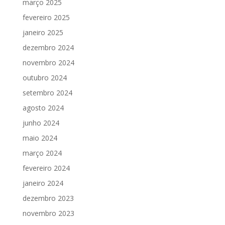
março 2025
fevereiro 2025
janeiro 2025
dezembro 2024
novembro 2024
outubro 2024
setembro 2024
agosto 2024
junho 2024
maio 2024
março 2024
fevereiro 2024
janeiro 2024
dezembro 2023
novembro 2023