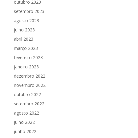
outubro 2023
setembro 2023
agosto 2023
julho 2023
abril 2023
março 2023
fevereiro 2023
janeiro 2023
dezembro 2022
novembro 2022
outubro 2022
setembro 2022
agosto 2022
julho 2022
junho 2022