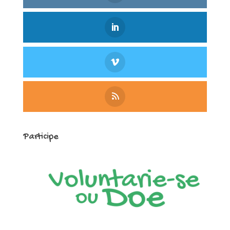
Participe