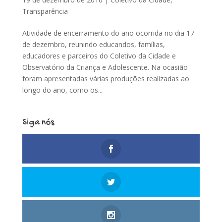
Transparência
Atividade de encerramento do ano ocorrida no dia 17
de dezembro, reunindo educandos, famílias,
educadores e parceiros do Coletivo da Cidade e
Observatório da Criança e Adolescente. Na ocasião
foram apresentadas várias produções realizadas ao
longo do ano, como os...
Siga nós