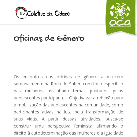
Oficinas de Gênero
Os encontros das oficinas de gênero acontecem
semanalmente na Roda do Saber, com foco específico
nas mulheres, discutindo temas pautados pelas
adolescentes participantes. Objetiva-se a reflexão para
a mobilização das adolescentes na comunidade, como
participantes ativas na luta pela transformação de
suas vidas. A partir dessas atividades, busca-se
construir uma perspectiva feminista afirmando o
direito à autodeterminação das mulheres e a igualdade