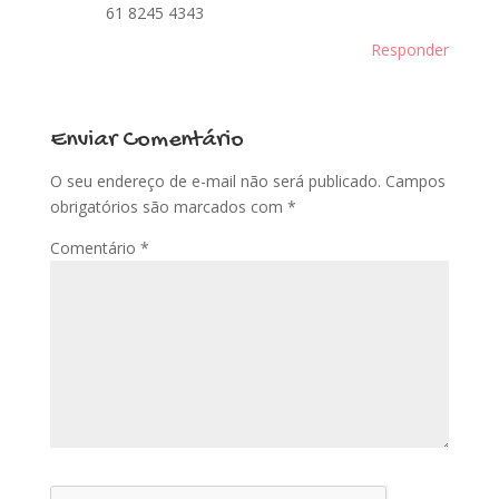
61 8245 4343
Responder
Enviar Comentário
O seu endereço de e-mail não será publicado.
Campos
obrigatórios são marcados com
*
Comentário
*