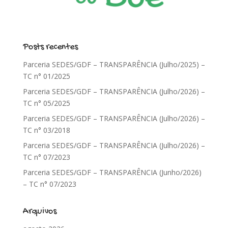
Posts recentes
Parceria SEDES/GDF – TRANSPARÊNCIA (Julho/2025) –
TC n° 01/2025
Parceria SEDES/GDF – TRANSPARÊNCIA (Julho/2026) –
TC n° 05/2025
Parceria SEDES/GDF – TRANSPARÊNCIA (Julho/2026) –
TC n° 03/2018
Parceria SEDES/GDF – TRANSPARÊNCIA (Julho/2026) –
TC n° 07/2023
Parceria SEDES/GDF – TRANSPARÊNCIA (Junho/2026)
– TC n° 07/2023
Arquivos