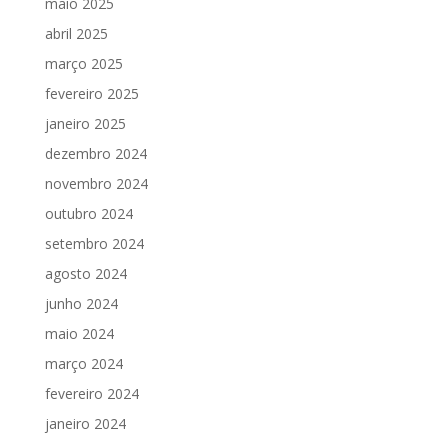
maio 2025
abril 2025
março 2025
fevereiro 2025
janeiro 2025
dezembro 2024
novembro 2024
outubro 2024
setembro 2024
agosto 2024
junho 2024
maio 2024
março 2024
fevereiro 2024
janeiro 2024