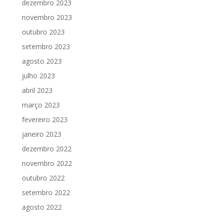
dezembro 2023
novembro 2023
outubro 2023
setembro 2023
agosto 2023
julho 2023
abril 2023
março 2023
fevereiro 2023
janeiro 2023
dezembro 2022
novembro 2022
outubro 2022
setembro 2022
agosto 2022