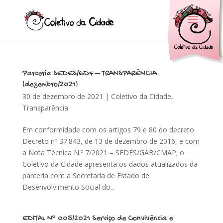
Parceria SEDES/GDF – TRANSPARÊNCIA
(dezembro/2021)
30 de dezembro de 2021
|
Coletivo da Cidade
,
Transparência
Em conformidade com os artigos 79 e 80 do decreto
Decreto nº 37.843, de 13 de dezembro de 2016, e com
a Nota Técnica N.º 7/2021 – SEDES/GAB/CMAP; o
Coletivo da Cidade apresenta os dados atualizados da
parceria com a Secretaria de Estado de
Desenvolvimento Social do...
EDITAL Nº 005/2021 Serviço de Convivência e