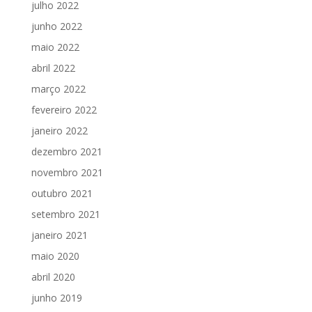
julho 2022
junho 2022
maio 2022
abril 2022
março 2022
fevereiro 2022
janeiro 2022
dezembro 2021
novembro 2021
outubro 2021
setembro 2021
janeiro 2021
maio 2020
abril 2020
junho 2019