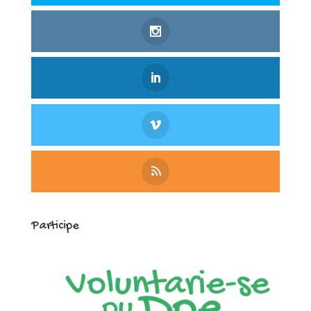
Participe