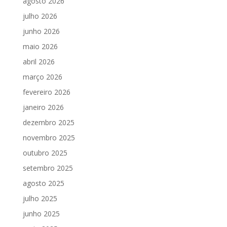
agosto 2026
julho 2026
junho 2026
maio 2026
abril 2026
março 2026
fevereiro 2026
janeiro 2026
dezembro 2025
novembro 2025
outubro 2025
setembro 2025
agosto 2025
julho 2025
junho 2025