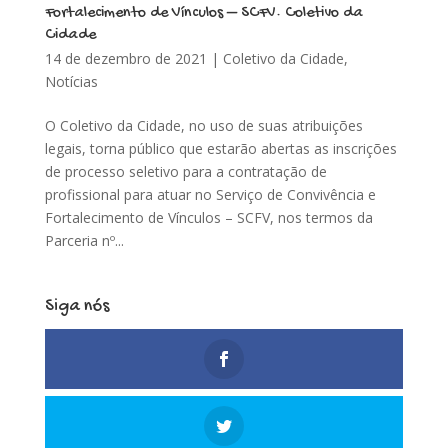
Fortalecimento de Vínculos – SCFV. Coletivo da
Cidade
14 de dezembro de 2021
|
Coletivo da Cidade
,
Notícias
O Coletivo da Cidade, no uso de suas atribuições
legais, torna público que estarão abertas as inscrições
de processo seletivo para a contratação de
profissional para atuar no Serviço de Convivência e
Fortalecimento de Vínculos – SCFV, nos termos da
Parceria nº...
Siga nós