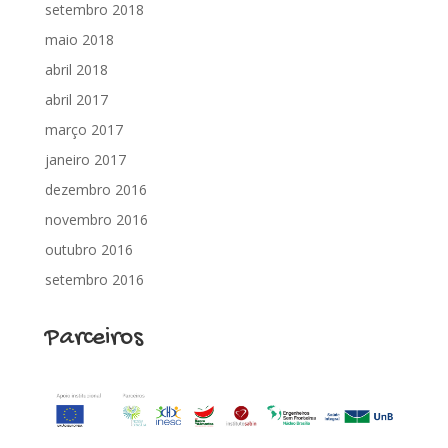
setembro 2018
maio 2018
abril 2018
abril 2017
março 2017
janeiro 2017
dezembro 2016
novembro 2016
outubro 2016
setembro 2016
Parceiros