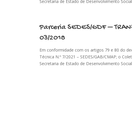
Secretaria de Estado de Desenvolvimento Social 
Parceria SEDES/GDF – TRAN
03/2018
Em conformidade com os artigos 79 e 80 do de
Técnica N.º 7/2021 – SEDES/GAB/CMAP; o Coleti
Secretaria de Estado de Desenvolvimento Social 