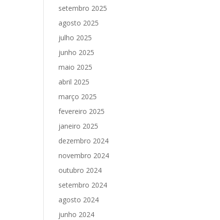
setembro 2025
agosto 2025
julho 2025
junho 2025
maio 2025
abril 2025
março 2025
fevereiro 2025
janeiro 2025
dezembro 2024
novembro 2024
outubro 2024
setembro 2024
agosto 2024
junho 2024