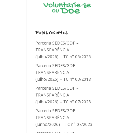
Posts recentes
Parceria SEDES/GDF –
TRANSPARÊNCIA
(Julho/2026) – TC n° 05/2025
Parceria SEDES/GDF –
TRANSPARÊNCIA
(Julho/2026) – TC n° 03/2018
Parceria SEDES/GDF –
TRANSPARÊNCIA
(Julho/2026) – TC n° 07/2023
Parceria SEDES/GDF –
TRANSPARÊNCIA
(Junho/2026) – TC n° 07/2023