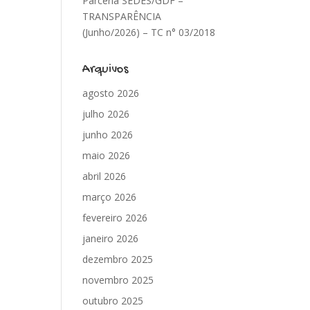
Parceria SEDES/GDF –
TRANSPARÊNCIA
(Junho/2026) – TC n° 03/2018
Arquivos
agosto 2026
julho 2026
junho 2026
maio 2026
abril 2026
março 2026
fevereiro 2026
janeiro 2026
dezembro 2025
novembro 2025
outubro 2025