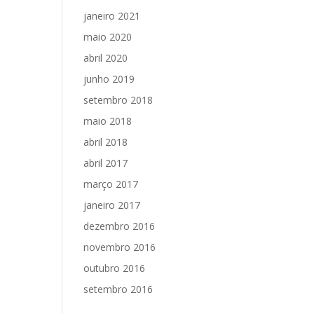
janeiro 2021
maio 2020
abril 2020
junho 2019
setembro 2018
maio 2018
abril 2018
abril 2017
março 2017
janeiro 2017
dezembro 2016
novembro 2016
outubro 2016
setembro 2016