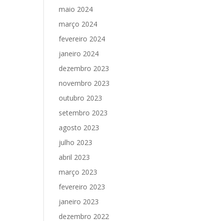
maio 2024
março 2024
fevereiro 2024
janeiro 2024
dezembro 2023
novembro 2023
outubro 2023
setembro 2023
agosto 2023
julho 2023
abril 2023
março 2023
fevereiro 2023
janeiro 2023
dezembro 2022