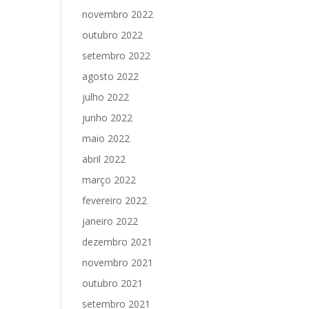
novembro 2022
outubro 2022
setembro 2022
agosto 2022
julho 2022
junho 2022
maio 2022
abril 2022
março 2022
fevereiro 2022
janeiro 2022
dezembro 2021
novembro 2021
outubro 2021
setembro 2021