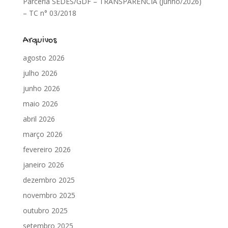
Parceria SEDES/GDF – TRANSPARÊNCIA (Junho/2026)
– TC n° 03/2018
Arquivos
agosto 2026
julho 2026
junho 2026
maio 2026
abril 2026
março 2026
fevereiro 2026
janeiro 2026
dezembro 2025
novembro 2025
outubro 2025
setembro 2025