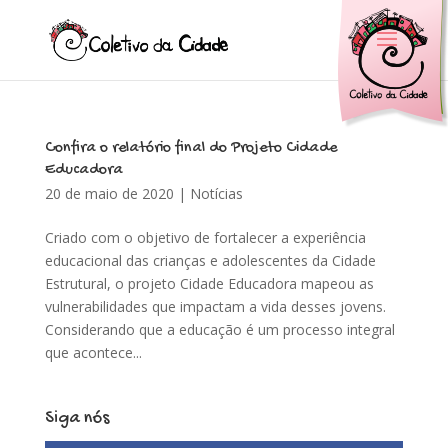
Confira o relatório final do Projeto Cidade
Educadora
20 de maio de 2020
|
Notícias
Criado com o objetivo de fortalecer a experiência
educacional das crianças e adolescentes da Cidade
Estrutural, o projeto Cidade Educadora mapeou as
vulnerabilidades que impactam a vida desses jovens.
Considerando que a educação é um processo integral
que acontece...
Siga nós