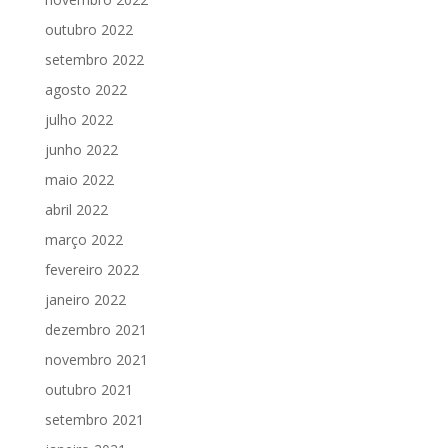
outubro 2022
setembro 2022
agosto 2022
julho 2022
junho 2022
maio 2022
abril 2022
março 2022
fevereiro 2022
janeiro 2022
dezembro 2021
novembro 2021
outubro 2021
setembro 2021