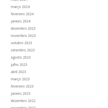
março 2024
fevereiro 2024
janeiro 2024
dezembro 2023
novembro 2023
outubro 2023
setembro 2023
agosto 2023
julho 2023
abril 2023
março 2023
fevereiro 2023
janeiro 2023
dezembro 2022
novembro 2022