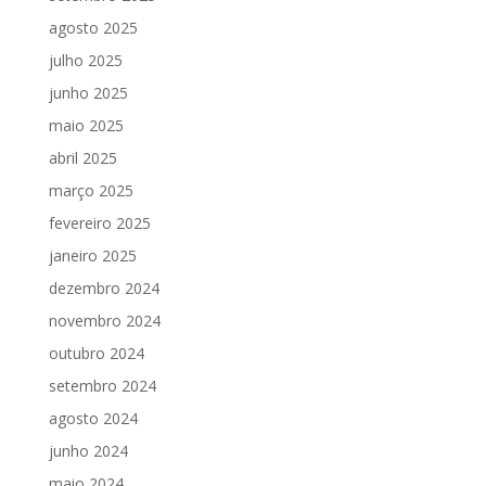
agosto 2025
julho 2025
junho 2025
maio 2025
abril 2025
março 2025
fevereiro 2025
janeiro 2025
dezembro 2024
novembro 2024
outubro 2024
setembro 2024
agosto 2024
junho 2024
maio 2024