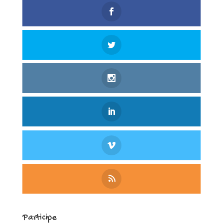
Participe