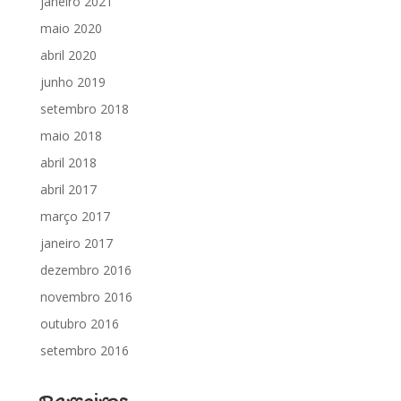
janeiro 2021
maio 2020
abril 2020
junho 2019
setembro 2018
maio 2018
abril 2018
abril 2017
março 2017
janeiro 2017
dezembro 2016
novembro 2016
outubro 2016
setembro 2016