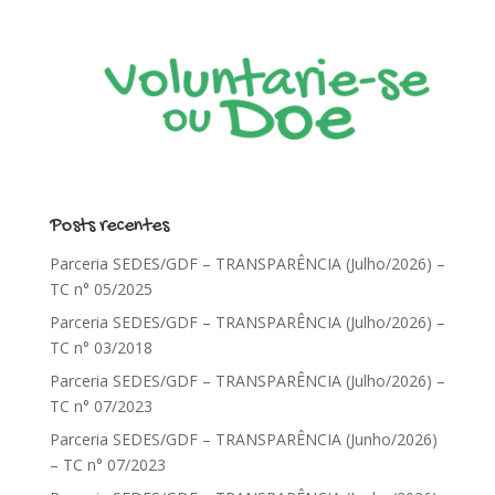
Posts recentes
Parceria SEDES/GDF – TRANSPARÊNCIA (Julho/2026) –
TC n° 05/2025
Parceria SEDES/GDF – TRANSPARÊNCIA (Julho/2026) –
TC n° 03/2018
Parceria SEDES/GDF – TRANSPARÊNCIA (Julho/2026) –
TC n° 07/2023
Parceria SEDES/GDF – TRANSPARÊNCIA (Junho/2026)
– TC n° 07/2023