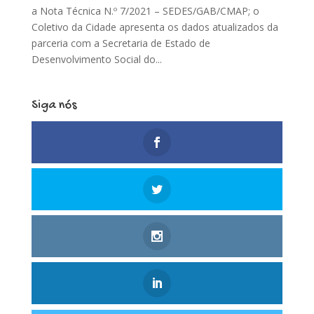
a Nota Técnica N.º 7/2021 – SEDES/GAB/CMAP; o
Coletivo da Cidade apresenta os dados atualizados da
parceria com a Secretaria de Estado de
Desenvolvimento Social do...
Siga nós