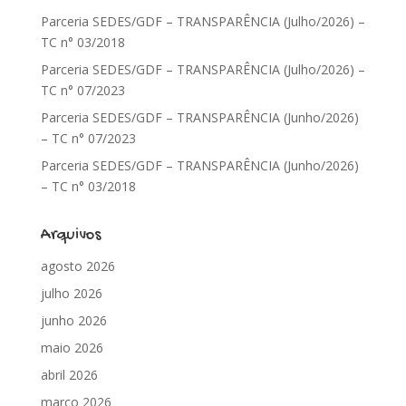
Parceria SEDES/GDF – TRANSPARÊNCIA (Julho/2026) –
TC n° 03/2018
Parceria SEDES/GDF – TRANSPARÊNCIA (Julho/2026) –
TC n° 07/2023
Parceria SEDES/GDF – TRANSPARÊNCIA (Junho/2026)
– TC n° 07/2023
Parceria SEDES/GDF – TRANSPARÊNCIA (Junho/2026)
– TC n° 03/2018
Arquivos
agosto 2026
julho 2026
junho 2026
maio 2026
abril 2026
março 2026