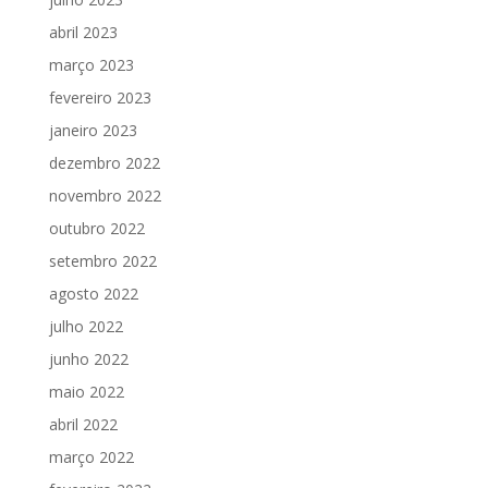
abril 2023
março 2023
fevereiro 2023
janeiro 2023
dezembro 2022
novembro 2022
outubro 2022
setembro 2022
agosto 2022
julho 2022
junho 2022
maio 2022
abril 2022
março 2022