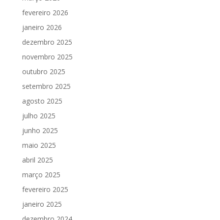
fevereiro 2026
janeiro 2026
dezembro 2025
novembro 2025
outubro 2025
setembro 2025
agosto 2025
julho 2025
junho 2025
maio 2025
abril 2025
março 2025
fevereiro 2025
janeiro 2025
dezembro 2024