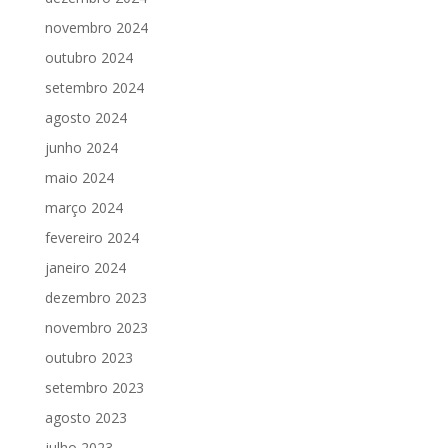
novembro 2024
outubro 2024
setembro 2024
agosto 2024
junho 2024
maio 2024
março 2024
fevereiro 2024
janeiro 2024
dezembro 2023
novembro 2023
outubro 2023
setembro 2023
agosto 2023
julho 2023