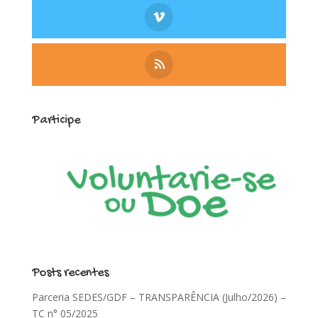
Participe
Posts recentes
Parceria SEDES/GDF – TRANSPARÊNCIA (Julho/2026) –
TC n° 05/2025