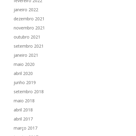
fevereiro 2022
janeiro 2022
dezembro 2021
novembro 2021
outubro 2021
setembro 2021
janeiro 2021
maio 2020
abril 2020
junho 2019
setembro 2018
maio 2018
abril 2018
abril 2017
março 2017