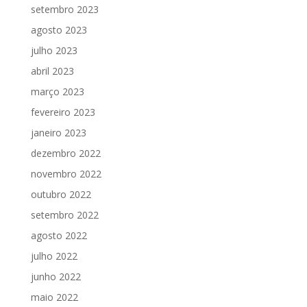
setembro 2023
agosto 2023
julho 2023
abril 2023
março 2023
fevereiro 2023
janeiro 2023
dezembro 2022
novembro 2022
outubro 2022
setembro 2022
agosto 2022
julho 2022
junho 2022
maio 2022