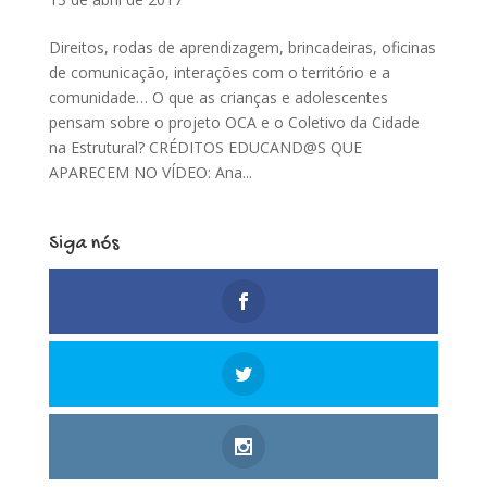
Direitos, rodas de aprendizagem, brincadeiras, oficinas
de comunicação, interações com o território e a
comunidade… O que as crianças e adolescentes
pensam sobre o projeto OCA e o Coletivo da Cidade
na Estrutural? CRÉDITOS EDUCAND@S QUE
APARECEM NO VÍDEO: Ana...
Siga nós