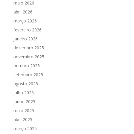
maio 2026
abril 2026
março 2026
fevereiro 2026
janeiro 2026
dezembro 2025
novembro 2025
outubro 2025
setembro 2025
agosto 2025
julho 2025
junho 2025
maio 2025
abril 2025
março 2025