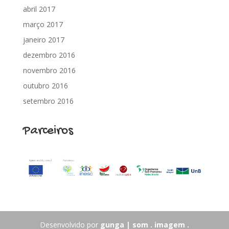
abril 2017
março 2017
janeiro 2017
dezembro 2016
novembro 2016
outubro 2016
setembro 2016
Parceiros
Desenvolvido por
gunga | som . imagem .