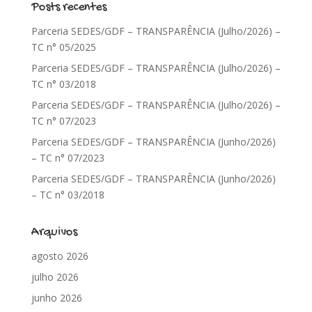
Posts recentes
Parceria SEDES/GDF – TRANSPARÊNCIA (Julho/2026) –
TC n° 05/2025
Parceria SEDES/GDF – TRANSPARÊNCIA (Julho/2026) –
TC n° 03/2018
Parceria SEDES/GDF – TRANSPARÊNCIA (Julho/2026) –
TC n° 07/2023
Parceria SEDES/GDF – TRANSPARÊNCIA (Junho/2026)
– TC n° 07/2023
Parceria SEDES/GDF – TRANSPARÊNCIA (Junho/2026)
– TC n° 03/2018
Arquivos
agosto 2026
julho 2026
junho 2026