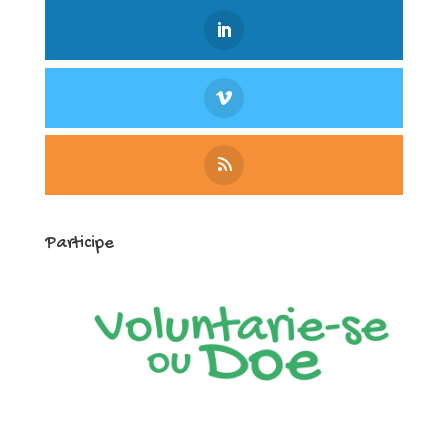
Participe