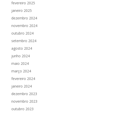
fevereiro 2025
janeiro 2025
dezembro 2024
novembro 2024
outubro 2024
setembro 2024
agosto 2024
junho 2024
maio 2024
março 2024
fevereiro 2024
janeiro 2024
dezembro 2023
novembro 2023
outubro 2023