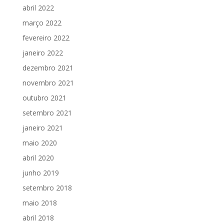
abril 2022
março 2022
fevereiro 2022
janeiro 2022
dezembro 2021
novembro 2021
outubro 2021
setembro 2021
janeiro 2021
maio 2020
abril 2020
junho 2019
setembro 2018
maio 2018
abril 2018