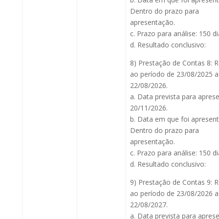
Dentro do prazo para
apresentação.
c. Prazo para análise: 150 di
d. Resultado conclusivo:
8) Prestação de Contas 8: 
ao período de 23/08/2025 a
22/08/2026.
a. Data prevista para apres
20/11/2026.
b. Data em que foi apresen
Dentro do prazo para
apresentação.
c. Prazo para análise: 150 di
d. Resultado conclusivo:
9) Prestação de Contas 9: 
ao período de 23/08/2026 a
22/08/2027.
a. Data prevista para apres