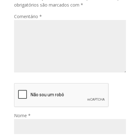
obrigatórios são marcados com
*
Comentário
*
Nome
*