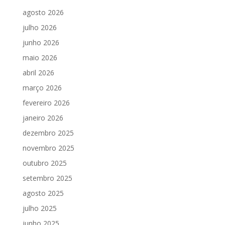
agosto 2026
julho 2026
junho 2026
maio 2026
abril 2026
março 2026
fevereiro 2026
janeiro 2026
dezembro 2025
novembro 2025
outubro 2025
setembro 2025
agosto 2025
julho 2025
junho 2025