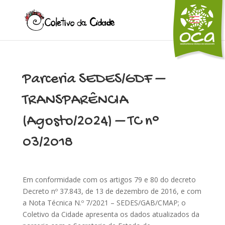
Parceria SEDES/GDF –
TRANSPARÊNCIA
(Agosto/2024) – TC n°
03/2018
Em conformidade com os artigos 79 e 80 do decreto
Decreto nº 37.843, de 13 de dezembro de 2016, e com
a Nota Técnica N.º 7/2021 – SEDES/GAB/CMAP; o
Coletivo da Cidade apresenta os dados atualizados da