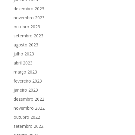
dezembro 2023
novembro 2023
outubro 2023
setembro 2023
agosto 2023
julho 2023
abril 2023
março 2023
fevereiro 2023
janeiro 2023
dezembro 2022
novembro 2022
outubro 2022
setembro 2022