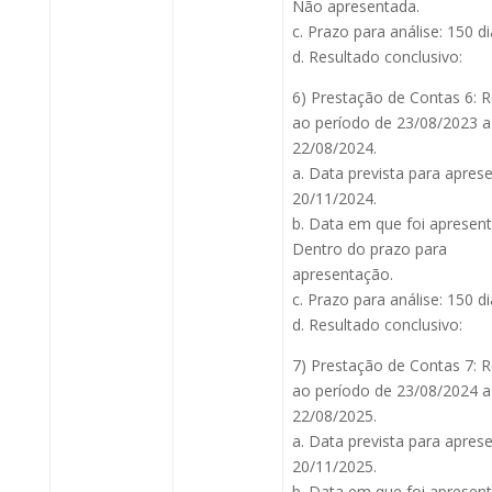
Não apresentada.
c. Prazo para análise: 150 di
d. Resultado conclusivo:
6) Prestação de Contas 6: 
ao período de 23/08/2023 a
22/08/2024.
a. Data prevista para apres
20/11/2024.
b. Data em que foi apresen
Dentro do prazo para
apresentação.
c. Prazo para análise: 150 di
d. Resultado conclusivo:
7) Prestação de Contas 7: 
ao período de 23/08/2024 a
22/08/2025.
a. Data prevista para apres
20/11/2025.
b. Data em que foi apresen