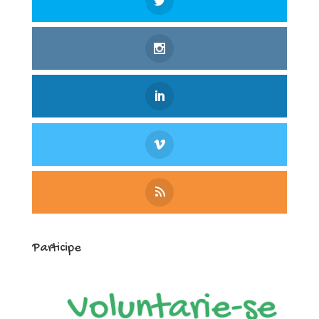
Participe