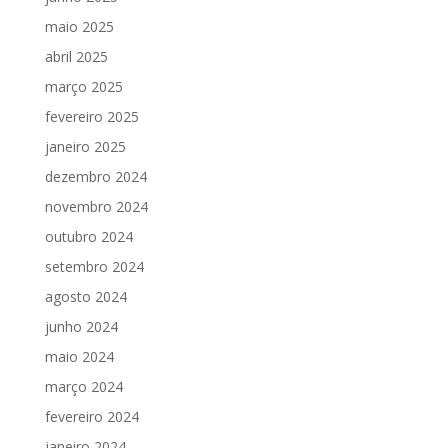
maio 2025
abril 2025
março 2025
fevereiro 2025
janeiro 2025
dezembro 2024
novembro 2024
outubro 2024
setembro 2024
agosto 2024
junho 2024
maio 2024
março 2024
fevereiro 2024
janeiro 2024