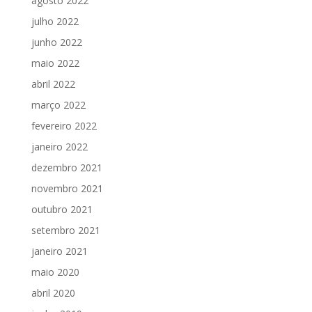
agosto 2022
julho 2022
junho 2022
maio 2022
abril 2022
março 2022
fevereiro 2022
janeiro 2022
dezembro 2021
novembro 2021
outubro 2021
setembro 2021
janeiro 2021
maio 2020
abril 2020