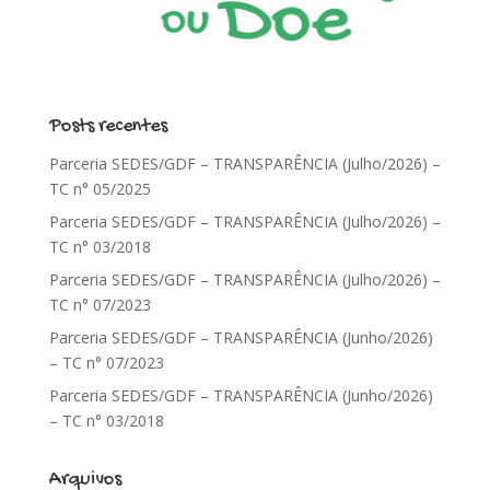
Posts recentes
Parceria SEDES/GDF – TRANSPARÊNCIA (Julho/2026) –
TC n° 05/2025
Parceria SEDES/GDF – TRANSPARÊNCIA (Julho/2026) –
TC n° 03/2018
Parceria SEDES/GDF – TRANSPARÊNCIA (Julho/2026) –
TC n° 07/2023
Parceria SEDES/GDF – TRANSPARÊNCIA (Junho/2026)
– TC n° 07/2023
Parceria SEDES/GDF – TRANSPARÊNCIA (Junho/2026)
– TC n° 03/2018
Arquivos