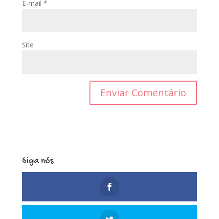
E-mail
*
Site
Siga nós