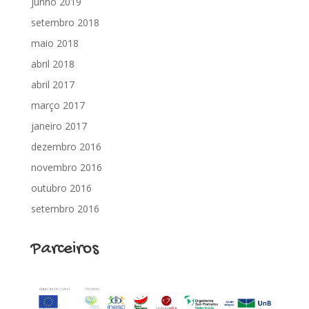
junho 2019
setembro 2018
maio 2018
abril 2018
abril 2017
março 2017
janeiro 2017
dezembro 2016
novembro 2016
outubro 2016
setembro 2016
Parceiros