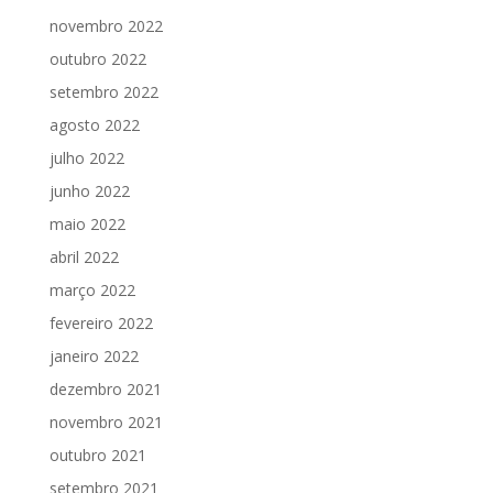
novembro 2022
outubro 2022
setembro 2022
agosto 2022
julho 2022
junho 2022
maio 2022
abril 2022
março 2022
fevereiro 2022
janeiro 2022
dezembro 2021
novembro 2021
outubro 2021
setembro 2021