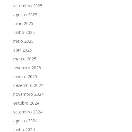
setembro 2025
agosto 2025
julho 2025
junho 2025
maio 2025
abril 2025
março 2025
fevereiro 2025
janeiro 2025
dezembro 2024
novembro 2024
outubro 2024
setembro 2024
agosto 2024
junho 2024