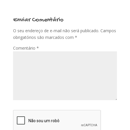
Enviar Comentário
O seu endereço de e-mail não será publicado.
Campos
obrigatórios são marcados com
*
Comentário
*