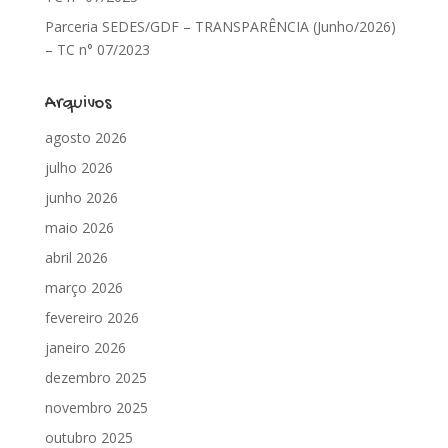
Parceria SEDES/GDF – TRANSPARÊNCIA (Junho/2026)
– TC n° 07/2023
Arquivos
agosto 2026
julho 2026
junho 2026
maio 2026
abril 2026
março 2026
fevereiro 2026
janeiro 2026
dezembro 2025
novembro 2025
outubro 2025