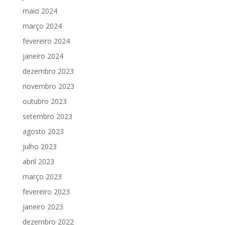
maio 2024
março 2024
fevereiro 2024
janeiro 2024
dezembro 2023
novembro 2023
outubro 2023
setembro 2023
agosto 2023
julho 2023
abril 2023
março 2023
fevereiro 2023
janeiro 2023
dezembro 2022