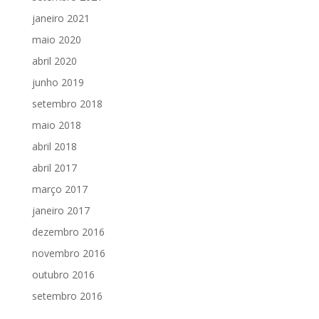
janeiro 2021
maio 2020
abril 2020
junho 2019
setembro 2018
maio 2018
abril 2018
abril 2017
março 2017
janeiro 2017
dezembro 2016
novembro 2016
outubro 2016
setembro 2016