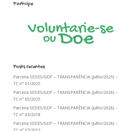
Participe
Posts recentes
Parceria SEDES/GDF – TRANSPARÊNCIA (Julho/2025) –
TC n° 01/2025
Parceria SEDES/GDF – TRANSPARÊNCIA (Julho/2026) –
TC n° 05/2025
Parceria SEDES/GDF – TRANSPARÊNCIA (Julho/2026) –
TC n° 03/2018
Parceria SEDES/GDF – TRANSPARÊNCIA (Julho/2026) –
TC n° 07/2023