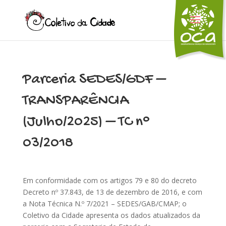
Parceria SEDES/GDF –
TRANSPARÊNCIA
(Julho/2025) – TC n°
03/2018
Em conformidade com os artigos 79 e 80 do decreto
Decreto nº 37.843, de 13 de dezembro de 2016, e com
a Nota Técnica N.º 7/2021 – SEDES/GAB/CMAP; o
Coletivo da Cidade apresenta os dados atualizados da