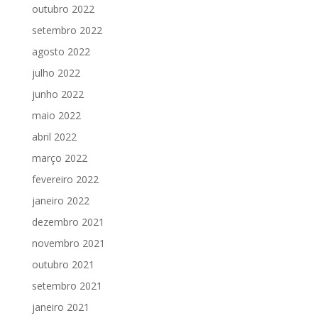
outubro 2022
setembro 2022
agosto 2022
julho 2022
junho 2022
maio 2022
abril 2022
março 2022
fevereiro 2022
janeiro 2022
dezembro 2021
novembro 2021
outubro 2021
setembro 2021
janeiro 2021