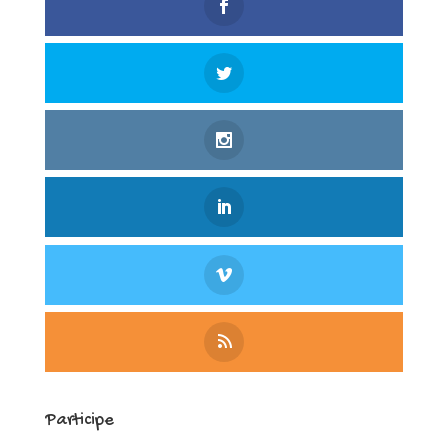
Participe