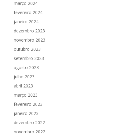
março 2024
fevereiro 2024
janeiro 2024
dezembro 2023
novembro 2023
outubro 2023
setembro 2023
agosto 2023
julho 2023
abril 2023
março 2023
fevereiro 2023
janeiro 2023
dezembro 2022
novembro 2022