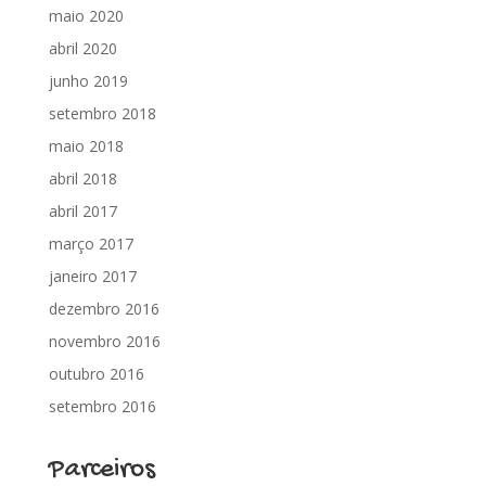
maio 2020
abril 2020
junho 2019
setembro 2018
maio 2018
abril 2018
abril 2017
março 2017
janeiro 2017
dezembro 2016
novembro 2016
outubro 2016
setembro 2016
Parceiros