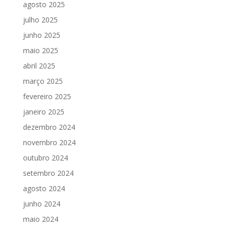
agosto 2025
julho 2025
junho 2025
maio 2025
abril 2025
março 2025
fevereiro 2025
janeiro 2025
dezembro 2024
novembro 2024
outubro 2024
setembro 2024
agosto 2024
junho 2024
maio 2024