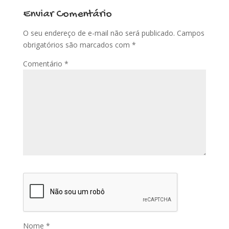
Enviar Comentário
O seu endereço de e-mail não será publicado.
Campos
obrigatórios são marcados com
*
Comentário
*
Nome
*