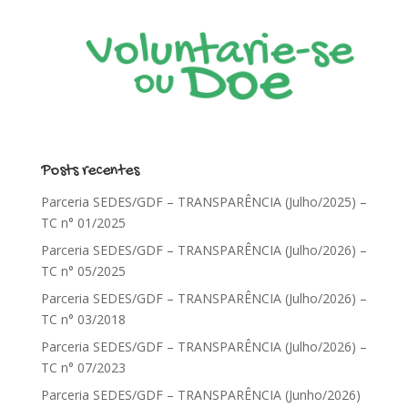
Posts recentes
Parceria SEDES/GDF – TRANSPARÊNCIA (Julho/2025) –
TC n° 01/2025
Parceria SEDES/GDF – TRANSPARÊNCIA (Julho/2026) –
TC n° 05/2025
Parceria SEDES/GDF – TRANSPARÊNCIA (Julho/2026) –
TC n° 03/2018
Parceria SEDES/GDF – TRANSPARÊNCIA (Julho/2026) –
TC n° 07/2023
Parceria SEDES/GDF – TRANSPARÊNCIA (Junho/2026)