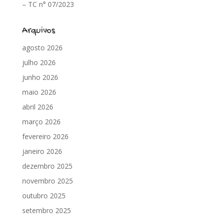
– TC n° 07/2023
Arquivos
agosto 2026
julho 2026
junho 2026
maio 2026
abril 2026
março 2026
fevereiro 2026
janeiro 2026
dezembro 2025
novembro 2025
outubro 2025
setembro 2025