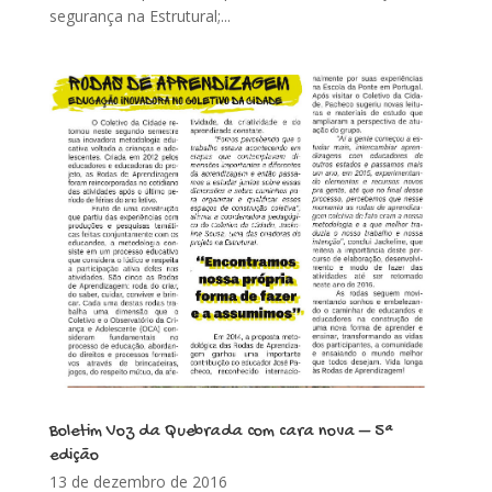
segurança na Estrutural;...
Boletim Voz da Quebrada com cara nova – 5ª
edição
13 de dezembro de 2016