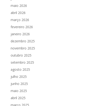
maio 2026
abril 2026
março 2026
fevereiro 2026
janeiro 2026
dezembro 2025
novembro 2025
outubro 2025
setembro 2025
agosto 2025
julho 2025
junho 2025
maio 2025
abril 2025
março 2025