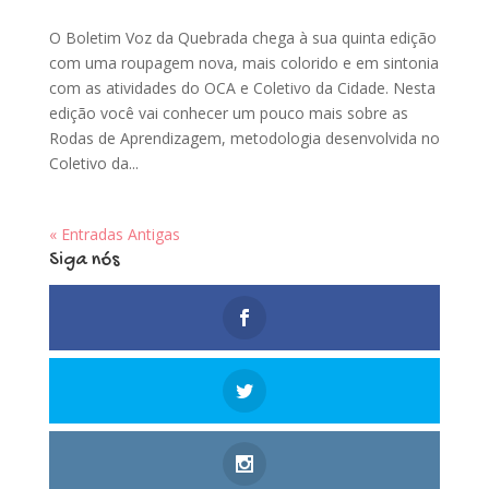
O Boletim Voz da Quebrada chega à sua quinta edição
com uma roupagem nova, mais colorido e em sintonia
com as atividades do OCA e Coletivo da Cidade. Nesta
edição você vai conhecer um pouco mais sobre as
Rodas de Aprendizagem, metodologia desenvolvida no
Coletivo da...
« Entradas Antigas
Siga nós