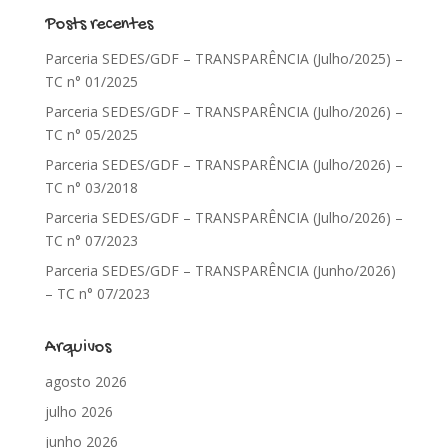
Posts recentes
Parceria SEDES/GDF – TRANSPARÊNCIA (Julho/2025) –
TC n° 01/2025
Parceria SEDES/GDF – TRANSPARÊNCIA (Julho/2026) –
TC n° 05/2025
Parceria SEDES/GDF – TRANSPARÊNCIA (Julho/2026) –
TC n° 03/2018
Parceria SEDES/GDF – TRANSPARÊNCIA (Julho/2026) –
TC n° 07/2023
Parceria SEDES/GDF – TRANSPARÊNCIA (Junho/2026)
– TC n° 07/2023
Arquivos
agosto 2026
julho 2026
junho 2026