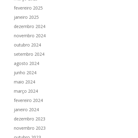
fevereiro 2025
janeiro 2025
dezembro 2024
novembro 2024
outubro 2024
setembro 2024
agosto 2024
junho 2024
maio 2024
março 2024
fevereiro 2024
janeiro 2024
dezembro 2023
novembro 2023
outubro 2023