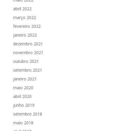
abril 2022
março 2022
fevereiro 2022
janeiro 2022
dezembro 2021
novembro 2021
outubro 2021
setembro 2021
janeiro 2021
maio 2020
abril 2020
junho 2019
setembro 2018
maio 2018