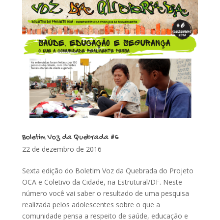
Boletim Voz da Quebrada #6
22 de dezembro de 2016
Sexta edição do Boletim Voz da Quebrada do Projeto
OCA e Coletivo da Cidade, na Estrutural/DF. Neste
número você vai saber o resultado de uma pesquisa
realizada pelos adolescentes sobre o que a
comunidade pensa a respeito de saúde, educação e