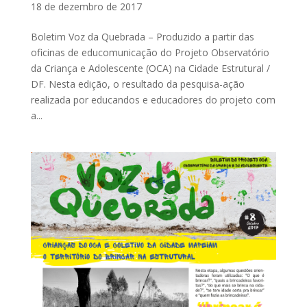
18 de dezembro de 2017
Boletim Voz da Quebrada – Produzido a partir das
oficinas de educomunicação do Projeto Observatório
da Criança e Adolescente (OCA) na Cidade Estrutural /
DF. Nesta edição, o resultado da pesquisa-ação
realizada por educandos e educadores do projeto com
a...