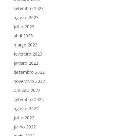
setembro 2023
agosto 2023
julho 2023
abril 2023
março 2023
fevereiro 2023
janeiro 2023
dezembro 2022
novembro 2022
outubro 2022
setembro 2022
agosto 2022
julho 2022
junho 2022
maio 2022