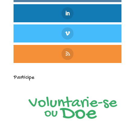
Participe