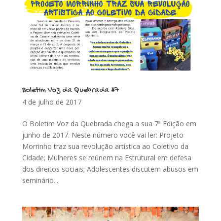
Boletim Voz da Quebrada #7
4 de julho de 2017
O Boletim Voz da Quebrada chega a sua 7ª Edição em
junho de 2017. Neste número você vai ler: Projeto
Morrinho traz sua revolução artística ao Coletivo da
Cidade; Mulheres se reúnem na Estrutural em defesa
dos direitos sociais; Adolescentes discutem abusos em
seminário...