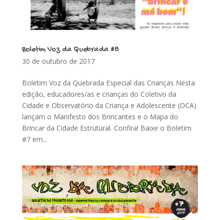
Boletim Voz da Quebrada #8
30 de outubro de 2017
Boletim Voz da Quebrada Especial das Crianças Nesta
edição, educadores/as e crianças do Coletivo da
Cidade e Observatório da Criança e Adolescente (OCA)
lançam o Manifesto dos Brincantes e o Mapa do
Brincar da Cidade Estrutural. Confira! Baixe o Boletim
#7 em...