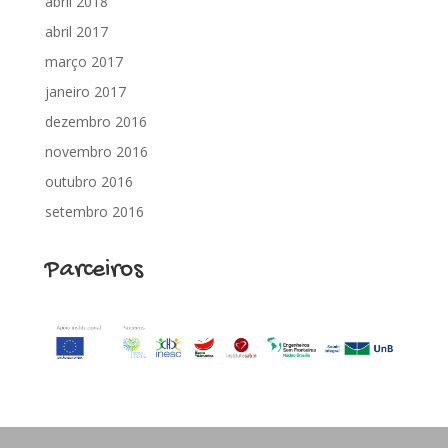
abril 2018
abril 2017
março 2017
janeiro 2017
dezembro 2016
novembro 2016
outubro 2016
setembro 2016
Parceiros