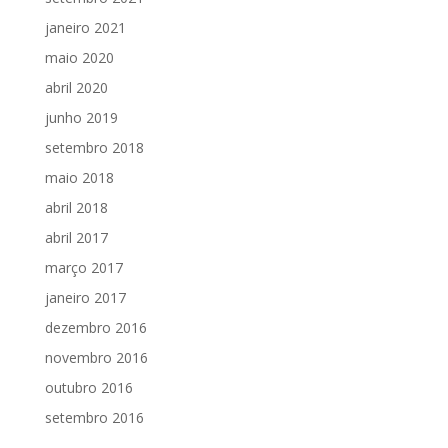
janeiro 2021
maio 2020
abril 2020
junho 2019
setembro 2018
maio 2018
abril 2018
abril 2017
março 2017
janeiro 2017
dezembro 2016
novembro 2016
outubro 2016
setembro 2016