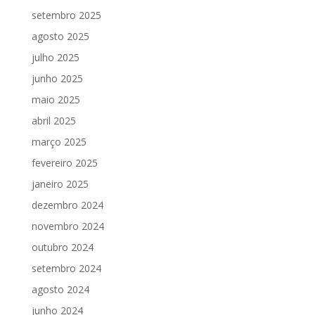
setembro 2025
agosto 2025
julho 2025
junho 2025
maio 2025
abril 2025
março 2025
fevereiro 2025
janeiro 2025
dezembro 2024
novembro 2024
outubro 2024
setembro 2024
agosto 2024
junho 2024