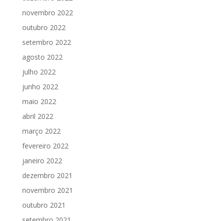
novembro 2022
outubro 2022
setembro 2022
agosto 2022
julho 2022
junho 2022
maio 2022
abril 2022
março 2022
fevereiro 2022
janeiro 2022
dezembro 2021
novembro 2021
outubro 2021
setembro 2021