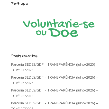
Participe
Posts recentes
Parceria SEDES/GDF – TRANSPARÊNCIA (Julho/2025) –
TC n° 01/2025
Parceria SEDES/GDF – TRANSPARÊNCIA (Julho/2026) –
TC n° 05/2025
Parceria SEDES/GDF – TRANSPARÊNCIA (Julho/2026) –
TC n° 03/2018
Parceria SEDES/GDF – TRANSPARÊNCIA (Julho/2026) –
TC n° 07/2023