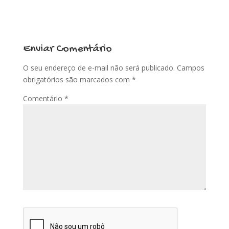
Enviar Comentário
O seu endereço de e-mail não será publicado.
Campos
obrigatórios são marcados com
*
Comentário
*