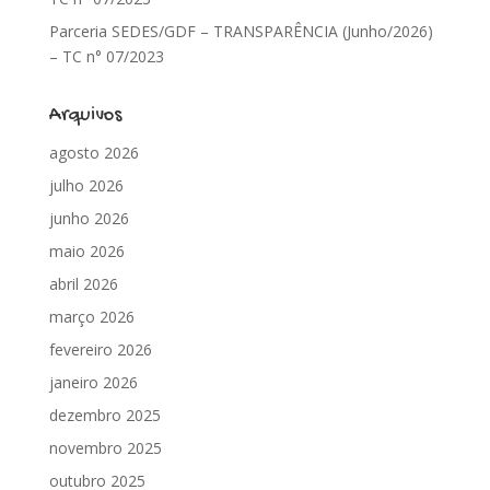
Parceria SEDES/GDF – TRANSPARÊNCIA (Junho/2026)
– TC n° 07/2023
Arquivos
agosto 2026
julho 2026
junho 2026
maio 2026
abril 2026
março 2026
fevereiro 2026
janeiro 2026
dezembro 2025
novembro 2025
outubro 2025