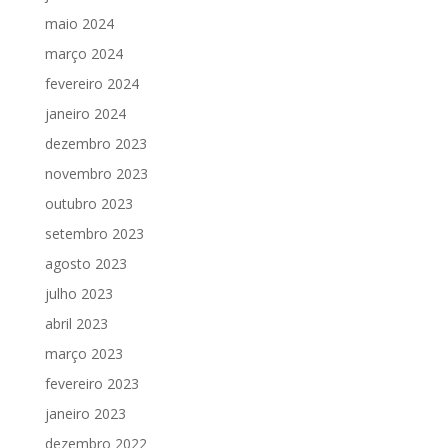
maio 2024
março 2024
fevereiro 2024
janeiro 2024
dezembro 2023
novembro 2023
outubro 2023
setembro 2023
agosto 2023
julho 2023
abril 2023
março 2023
fevereiro 2023
janeiro 2023
dezembro 2022