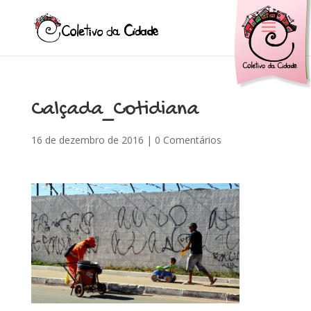
Calçada_Cotidiana
16 de dezembro de 2016
|
0 Comentários